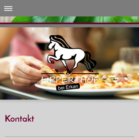
Kontakt