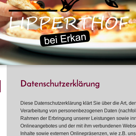
Datenschutzerklärung
Diese Datenschutzerklärung klärt Sie über die Art, 
Verarbeitung von personenbezogenen Daten (nachfolg
Rahmen der Erbringung unserer Leistungen sowie in
Onlineangebotes und der mit ihm verbundenen Webse
Inhalte sowie externen Onlinepräsenzen, wie z.B. unse