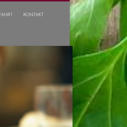
FAHRT
KONTAKT