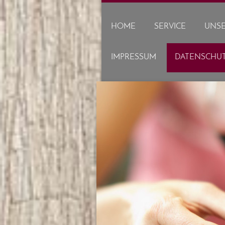
HOME
SERVICE
UNSE
IMPRESSUM
DATENSCHU