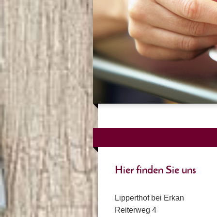
Hier finden Sie uns
Lipperthof bei Erkan
Reiterweg 4